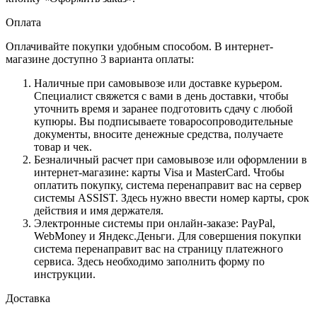
Оплата
Оплачивайте покупки удобным способом. В интернет-
магазине доступно 3 варианта оплаты:
Наличные при самовывозе или доставке курьером.
Специалист свяжется с вами в день доставки, чтобы
уточнить время и заранее подготовить сдачу с любой
купюры. Вы подписываете товаросопроводительные
документы, вносите денежные средства, получаете
товар и чек.
Безналичный расчет при самовывозе или оформлении в
интернет-магазине: карты Visa и MasterCard. Чтобы
оплатить покупку, система перенаправит вас на сервер
системы ASSIST. Здесь нужно ввести номер карты, срок
действия и имя держателя.
Электронные системы при онлайн-заказе: PayPal,
WebMoney и Яндекс.Деньги. Для совершения покупки
система перенаправит вас на страницу платежного
сервиса. Здесь необходимо заполнить форму по
инструкции.
Доставка