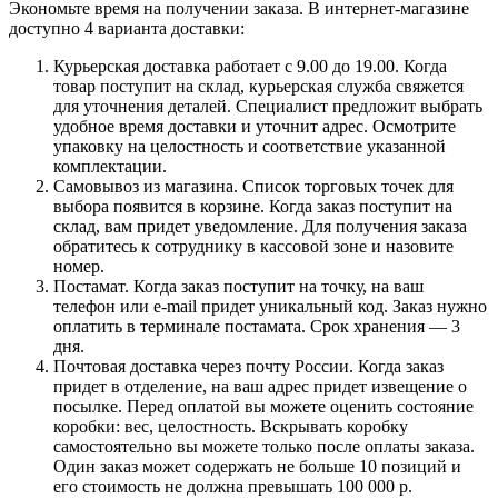
Экономьте время на получении заказа. В интернет-магазине
доступно 4 варианта доставки:
Курьерская доставка работает с 9.00 до 19.00. Когда
товар поступит на склад, курьерская служба свяжется
для уточнения деталей. Специалист предложит выбрать
удобное время доставки и уточнит адрес. Осмотрите
упаковку на целостность и соответствие указанной
комплектации.
Самовывоз из магазина. Список торговых точек для
выбора появится в корзине. Когда заказ поступит на
склад, вам придет уведомление. Для получения заказа
обратитесь к сотруднику в кассовой зоне и назовите
номер.
Постамат. Когда заказ поступит на точку, на ваш
телефон или e-mail придет уникальный код. Заказ нужно
оплатить в терминале постамата. Срок хранения — 3
дня.
Почтовая доставка через почту России. Когда заказ
придет в отделение, на ваш адрес придет извещение о
посылке. Перед оплатой вы можете оценить состояние
коробки: вес, целостность. Вскрывать коробку
самостоятельно вы можете только после оплаты заказа.
Один заказ может содержать не больше 10 позиций и
его стоимость не должна превышать 100 000 р.