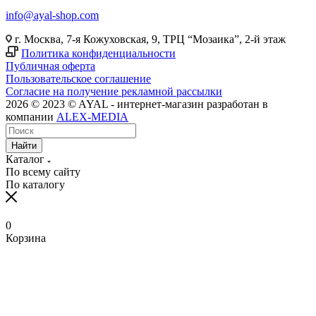
info@ayal-shop.com
г. Москва, 7-я Кожуховская, 9, ТРЦ “Мозаика”, 2-й этаж
Политика конфиденциальности
Публичная оферта
Пользовательское соглашение
Согласие на получение рекламной рассылки
2026 © 2023 © AYAL - интернет-магазин разработан в
компании
ALEX-MEDIA
Найти
Каталог
По всему сайту
По каталогу
0
Корзина