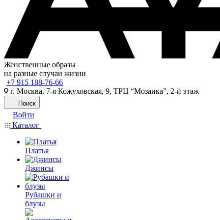
Женственные образы
на разные случаи жизни
+7 915 188-76-66
г. Москва, 7-я Кожуховская, 9, ТРЦ “Мозаика”, 2-й этаж
Поиск
Войти
Каталог
Платья
Джинсы
Рубашки и
блузы