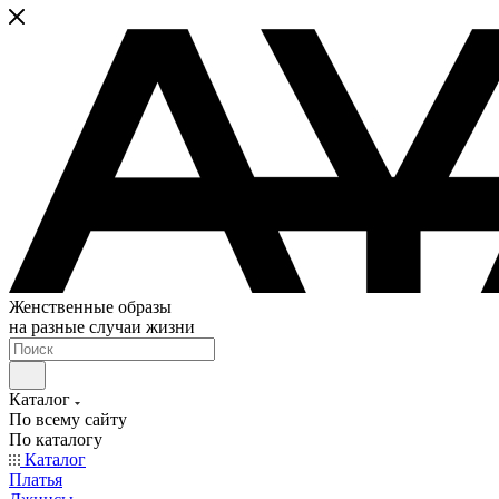
Женственные образы
на разные случаи жизни
Каталог
По всему сайту
По каталогу
Каталог
Платья