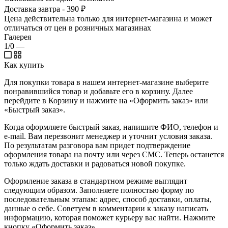
Доставка завтра - 390 ₽
Цена действительна только для интернет-магазина и может
отличаться от цен в розничных магазинах
Галерея
1/0
—
Как купить
Для покупки товара в нашем интернет-магазине выберите
понравившийся товар и добавьте его в корзину. Далее
перейдите в Корзину и нажмите на «Оформить заказ» или
«Быстрый заказ».
Когда оформляете быстрый заказ, напишите ФИО, телефон и
e-mail. Вам перезвонит менеджер и уточнит условия заказа.
По результатам разговора вам придет подтверждение
оформления товара на почту или через СМС. Теперь останется
только ждать доставки и радоваться новой покупке.
Оформление заказа в стандартном режиме выглядит
следующим образом. Заполняете полностью форму по
последовательным этапам: адрес, способ доставки, оплаты,
данные о себе. Советуем в комментарии к заказу написать
информацию, которая поможет курьеру вас найти. Нажмите
кнопку «Оформить заказ».