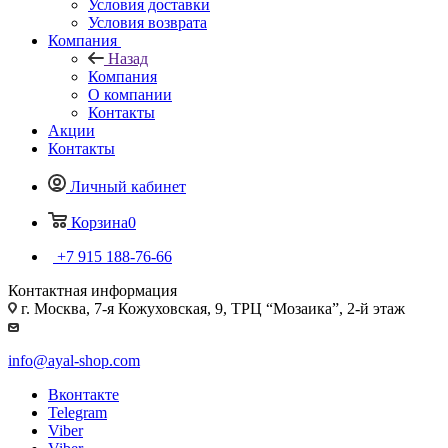
Условия доставки
Условия возврата
Компания
Назад
Компания
О компании
Контакты
Акции
Контакты
Личный кабинет
Корзина
0
+7 915 188-76-66
Контактная информация
г. Москва, 7-я Кожуховская, 9, ТРЦ “Мозаика”, 2-й этаж
info@ayal-shop.com
Вконтакте
Telegram
Viber