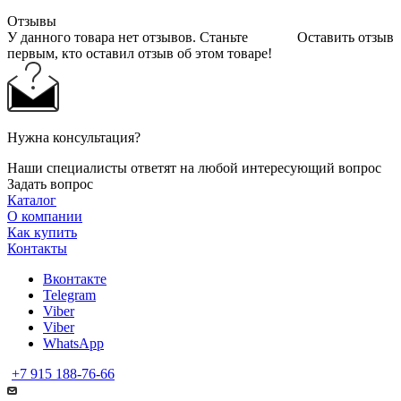
Отзывы
У данного товара нет отзывов. Станьте
Оставить отзыв
первым, кто оставил отзыв об этом товаре!
Нужна консультация?
Наши специалисты ответят на любой интересующий вопрос
Задать вопрос
Каталог
О компании
Как купить
Контакты
Вконтакте
Telegram
Viber
Viber
WhatsApp
+7 915 188-76-66