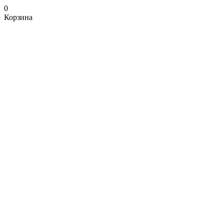
0
Корзина