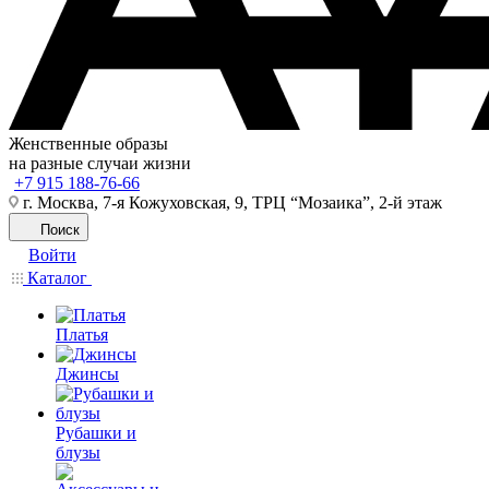
Женственные образы
на разные случаи жизни
+7 915 188-76-66
г. Москва, 7-я Кожуховская, 9, ТРЦ “Мозаика”, 2-й этаж
Поиск
Войти
Каталог
Платья
Джинсы
Рубашки и
блузы