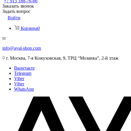
+7 915 188-76-66
Заказать звонок
Задать вопрос
Войти
Корзина
0
info@ayal-shop.com
г. Москва, 7-я Кожуховская, 9, ТРЦ “Мозаика”, 2-й этаж
Вконтакте
Telegram
Viber
Viber
WhatsApp