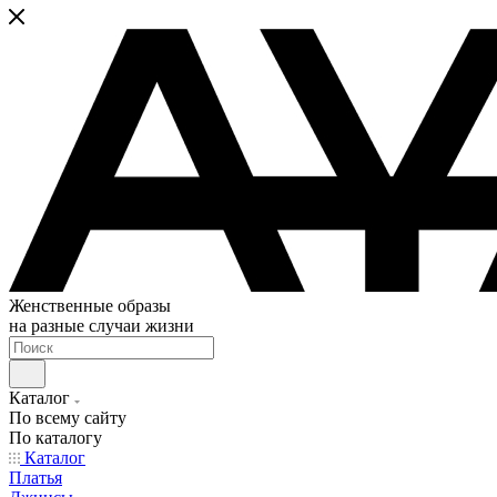
Женственные образы
на разные случаи жизни
Каталог
По всему сайту
По каталогу
Каталог
Платья