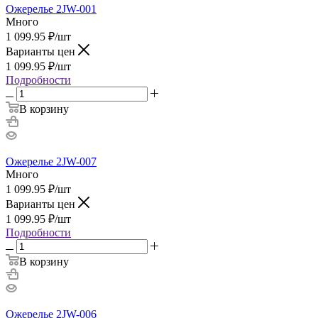
Ожерелье 2JW-001
Много
1 099.95
₽
/шт
Варианты цен
1 099.95
₽
/шт
Подробности
В корзину
Ожерелье 2JW-007
Много
1 099.95
₽
/шт
Варианты цен
1 099.95
₽
/шт
Подробности
В корзину
Ожерелье 2JW-006