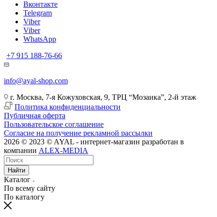
Вконтакте
Telegram
Viber
Viber
WhatsApp
+7 915 188-76-66
info@ayal-shop.com
г. Москва, 7-я Кожуховская, 9, ТРЦ “Мозаика”, 2-й этаж
Политика конфиденциальности
Публичная оферта
Пользовательское соглашение
Согласие на получение рекламной рассылки
2026 © 2023 © AYAL - интернет-магазин разработан в
компании
ALEX-MEDIA
Найти
Каталог
По всему сайту
По каталогу