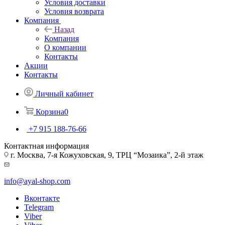
Условия доставки
Условия возврата
Компания
Назад
Компания
О компании
Контакты
Акции
Контакты
Личный кабинет
Корзина
0
+7 915 188-76-66
Контактная информация
г. Москва, 7-я Кожуховская, 9, ТРЦ “Мозаика”, 2-й этаж
info@ayal-shop.com
Вконтакте
Telegram
Viber