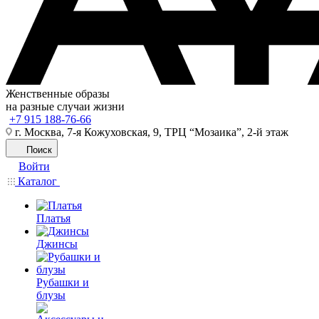
Женственные образы
на разные случаи жизни
+7 915 188-76-66
г. Москва, 7-я Кожуховская, 9, ТРЦ “Мозаика”, 2-й этаж
Поиск
Войти
Каталог
Платья
Джинсы
Рубашки и
блузы