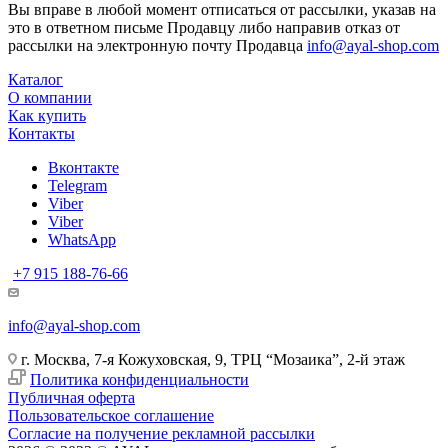
Вы вправе в любой момент отписаться от рассылки, указав на
это в ответном письме Продавцу либо направив отказ от
рассылки на электронную почту Продавца
info@ayal-shop.com
Каталог
О компании
Как купить
Контакты
Вконтакте
Telegram
Viber
Viber
WhatsApp
+7 915 188-76-66
info@ayal-shop.com
г. Москва, 7-я Кожуховская, 9, ТРЦ “Мозаика”, 2-й этаж
Политика конфиденциальности
Публичная оферта
Пользовательское соглашение
Согласие на получение рекламной рассылки