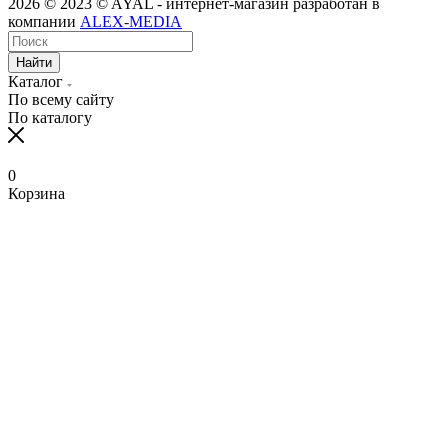
2026 © 2023 © AYAL - интернет-магазин разработан в
компании
ALEX-MEDIA
Найти
Каталог
По всему сайту
По каталогу
0
Корзина