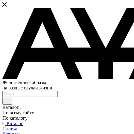
Женственные образы
на разные случаи жизни
Каталог
По всему сайту
По каталогу
Каталог
Платья