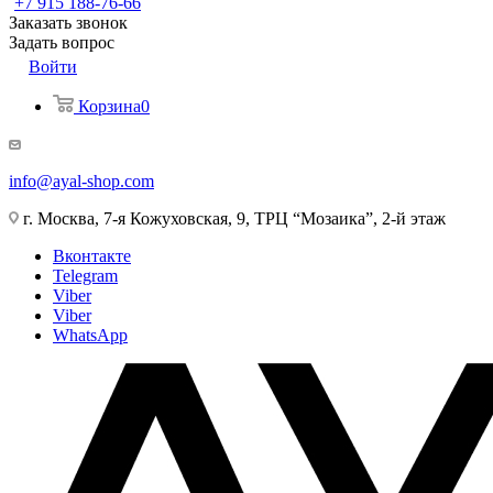
+7 915 188-76-66
Заказать звонок
Задать вопрос
Войти
Корзина
0
info@ayal-shop.com
г. Москва, 7-я Кожуховская, 9, ТРЦ “Мозаика”, 2-й этаж
Вконтакте
Telegram
Viber
Viber
WhatsApp