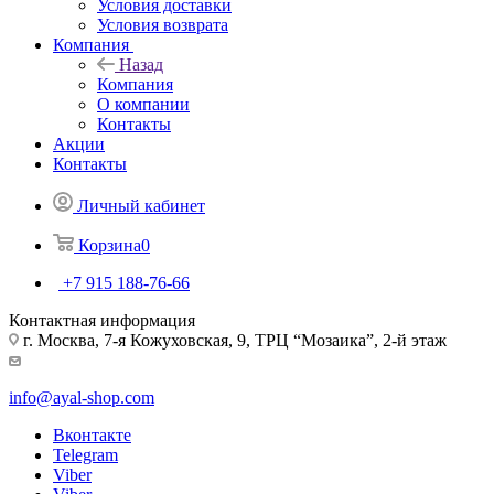
Условия доставки
Условия возврата
Компания
Назад
Компания
О компании
Контакты
Акции
Контакты
Личный кабинет
Корзина
0
+7 915 188-76-66
Контактная информация
г. Москва, 7-я Кожуховская, 9, ТРЦ “Мозаика”, 2-й этаж
info@ayal-shop.com
Вконтакте
Telegram
Viber