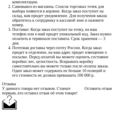
комплектации.
Самовывоз из магазина. Список торговых точек для
выбора появится в корзине. Когда заказ поступит на
склад, вам придет уведомление. Для получения заказа
обратитесь к сотруднику в кассовой зоне и назовите
номер.
Постамат. Когда заказ поступит на точку, на ваш
телефон или e-mail придет уникальный код. Заказ нужно
оплатить в терминале постамата. Срок хранения — 3
дня.
Почтовая доставка через почту России. Когда заказ
придет в отделение, на ваш адрес придет извещение о
посылке. Перед оплатой вы можете оценить состояние
коробки: вес, целостность. Вскрывать коробку
самостоятельно вы можете только после оплаты заказа.
Один заказ может содержать не больше 10 позиций и
его стоимость не должна превышать 100 000 р.
Отзывы
У данного товара нет отзывов. Станьте
Оставить отзыв
первым, кто оставил отзыв об этом товаре!