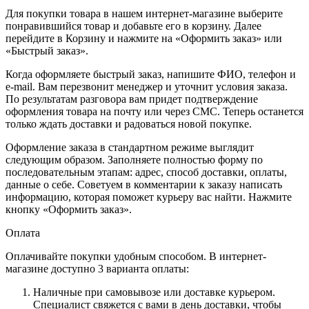
Для покупки товара в нашем интернет-магазине выберите
понравившийся товар и добавьте его в корзину. Далее
перейдите в Корзину и нажмите на «Оформить заказ» или
«Быстрый заказ».
Когда оформляете быстрый заказ, напишите ФИО, телефон и
e-mail. Вам перезвонит менеджер и уточнит условия заказа.
По результатам разговора вам придет подтверждение
оформления товара на почту или через СМС. Теперь останется
только ждать доставки и радоваться новой покупке.
Оформление заказа в стандартном режиме выглядит
следующим образом. Заполняете полностью форму по
последовательным этапам: адрес, способ доставки, оплаты,
данные о себе. Советуем в комментарии к заказу написать
информацию, которая поможет курьеру вас найти. Нажмите
кнопку «Оформить заказ».
Оплата
Оплачивайте покупки удобным способом. В интернет-
магазине доступно 3 варианта оплаты:
Наличные при самовывозе или доставке курьером.
Специалист свяжется с вами в день доставки, чтобы