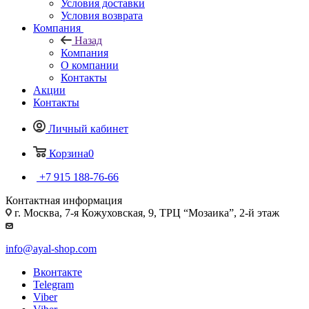
Условия доставки
Условия возврата
Компания
Назад
Компания
О компании
Контакты
Акции
Контакты
Личный кабинет
Корзина
0
+7 915 188-76-66
Контактная информация
г. Москва, 7-я Кожуховская, 9, ТРЦ “Мозаика”, 2-й этаж
info@ayal-shop.com
Вконтакте
Telegram
Viber