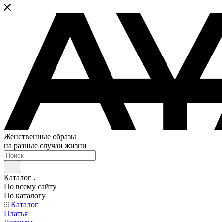
Женственные образы
на разные случаи жизни
Каталог
По всему сайту
По каталогу
Каталог
Платья