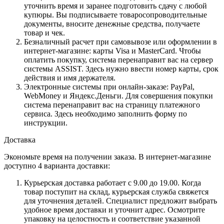
уточнить время и заранее подготовить сдачу с любой
купюры. Вы подписываете товаросопроводительные
документы, вносите денежные средства, получаете
товар и чек.
Безналичный расчет при самовывозе или оформлении в
интернет-магазине: карты Visa и MasterCard. Чтобы
оплатить покупку, система перенаправит вас на сервер
системы ASSIST. Здесь нужно ввести номер карты, срок
действия и имя держателя.
Электронные системы при онлайн-заказе: PayPal,
WebMoney и Яндекс.Деньги. Для совершения покупки
система перенаправит вас на страницу платежного
сервиса. Здесь необходимо заполнить форму по
инструкции.
Доставка
Экономьте время на получении заказа. В интернет-магазине
доступно 4 варианта доставки:
Курьерская доставка работает с 9.00 до 19.00. Когда
товар поступит на склад, курьерская служба свяжется
для уточнения деталей. Специалист предложит выбрать
удобное время доставки и уточнит адрес. Осмотрите
упаковку на целостность и соответствие указанной