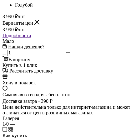
Голубой
3 990
₽
/шт
Варианты цен
3 990
₽
/шт
Подробности
Мало
Нашли дешевле?
В корзину
Купить в 1 клик
Рассчитать доставку
Хочу в подарок
Самовывоз сегодня - бесплатно
Доставка завтра - 390 ₽
Цена действительна только для интернет-магазина и может
отличаться от цен в розничных магазинах
Галерея
1/0
—
Как купить