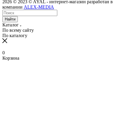
2026 © 2023 © AYAL - интернет-магазин разработан в
компании
ALEX-MEDIA
Найти
Каталог
По всему сайту
По каталогу
0
Корзина