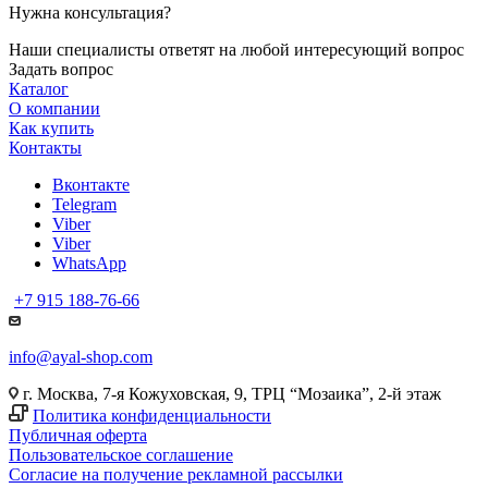
Нужна консультация?
Наши специалисты ответят на любой интересующий вопрос
Задать вопрос
Каталог
О компании
Как купить
Контакты
Вконтакте
Telegram
Viber
Viber
WhatsApp
+7 915 188-76-66
info@ayal-shop.com
г. Москва, 7-я Кожуховская, 9, ТРЦ “Мозаика”, 2-й этаж
Политика конфиденциальности
Публичная оферта
Пользовательское соглашение
Согласие на получение рекламной рассылки