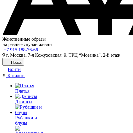
Женственные образы
на разные случаи жизни
+7 915 188-76-66
г. Москва, 7-я Кожуховская, 9, ТРЦ “Мозаика”, 2-й этаж
Поиск
Войти
Каталог
Платья
Джинсы
Рубашки и
блузы