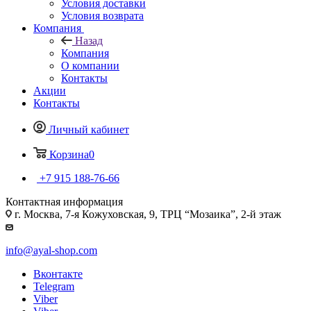
Условия доставки
Условия возврата
Компания
Назад
Компания
О компании
Контакты
Акции
Контакты
Личный кабинет
Корзина
0
+7 915 188-76-66
Контактная информация
г. Москва, 7-я Кожуховская, 9, ТРЦ “Мозаика”, 2-й этаж
info@ayal-shop.com
Вконтакте
Telegram
Viber