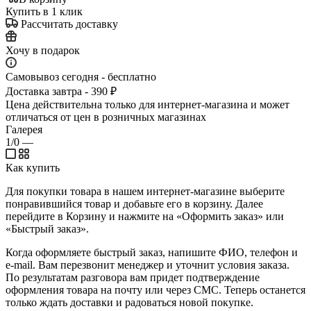
Купить в 1 клик
Рассчитать доставку
Хочу в подарок
Самовывоз сегодня - бесплатно
Доставка завтра - 390 ₽
Цена действительна только для интернет-магазина и может
отличаться от цен в розничных магазинах
Галерея
1/0
—
Как купить
Для покупки товара в нашем интернет-магазине выберите
понравившийся товар и добавьте его в корзину. Далее
перейдите в Корзину и нажмите на «Оформить заказ» или
«Быстрый заказ».
Когда оформляете быстрый заказ, напишите ФИО, телефон и
e-mail. Вам перезвонит менеджер и уточнит условия заказа.
По результатам разговора вам придет подтверждение
оформления товара на почту или через СМС. Теперь останется
только ждать доставки и радоваться новой покупке.