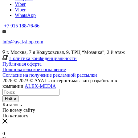
Viber
Viber
WhatsApp
+7 915 188-76-66
info@ayal-shop.com
г. Москва, 7-я Кожуховская, 9, ТРЦ “Мозаика”, 2-й этаж
Политика конфиденциальности
Публичная оферта
Пользовательское соглашение
Согласие на получение рекламной рассылки
2026 © 2023 © AYAL - интернет-магазин разработан в
компании
ALEX-MEDIA
Найти
Каталог
По всему сайту
По каталогу
0