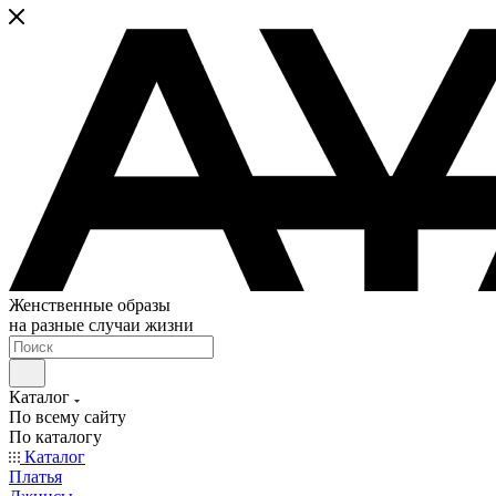
Женственные образы
на разные случаи жизни
Каталог
По всему сайту
По каталогу
Каталог
Платья