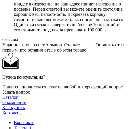
придет в отделение, на ваш адрес придет извещение о
посылке. Перед оплатой вы можете оценить состояние
коробки: вес, целостность. Вскрывать коробку
самостоятельно вы можете только после оплаты заказа.
Один заказ может содержать не больше 10 позиций и
его стоимость не должна превышать 100 000 р.
Отзывы
У данного товара нет отзывов. Станьте
Оставить отзыв
первым, кто оставил отзыв об этом товаре!
Нужна консультация?
Наши специалисты ответят на любой интересующий вопрос
Задать вопрос
Каталог
О компании
Как купить
Контакты
Вконтакте
Telegram