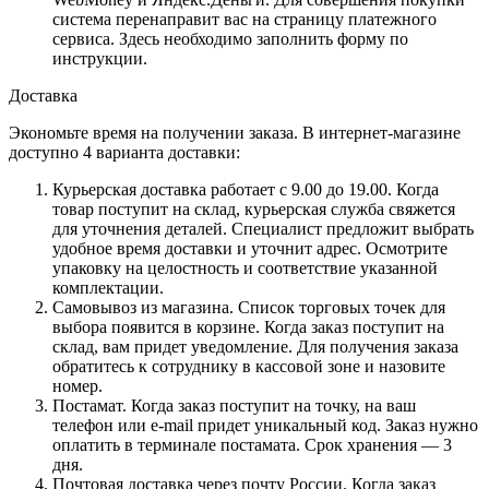
система перенаправит вас на страницу платежного
сервиса. Здесь необходимо заполнить форму по
инструкции.
Доставка
Экономьте время на получении заказа. В интернет-магазине
доступно 4 варианта доставки:
Курьерская доставка работает с 9.00 до 19.00. Когда
товар поступит на склад, курьерская служба свяжется
для уточнения деталей. Специалист предложит выбрать
удобное время доставки и уточнит адрес. Осмотрите
упаковку на целостность и соответствие указанной
комплектации.
Самовывоз из магазина. Список торговых точек для
выбора появится в корзине. Когда заказ поступит на
склад, вам придет уведомление. Для получения заказа
обратитесь к сотруднику в кассовой зоне и назовите
номер.
Постамат. Когда заказ поступит на точку, на ваш
телефон или e-mail придет уникальный код. Заказ нужно
оплатить в терминале постамата. Срок хранения — 3
дня.
Почтовая доставка через почту России. Когда заказ