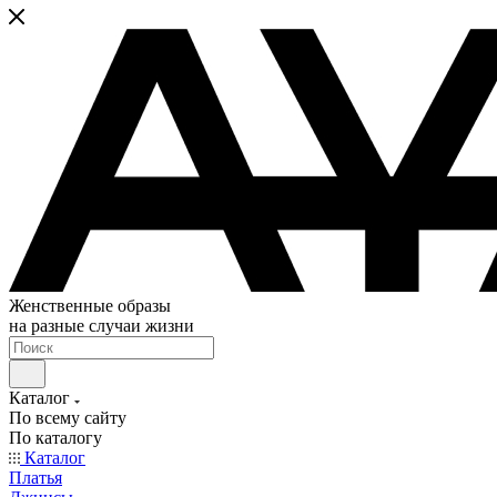
Женственные образы
на разные случаи жизни
Каталог
По всему сайту
По каталогу
Каталог
Платья