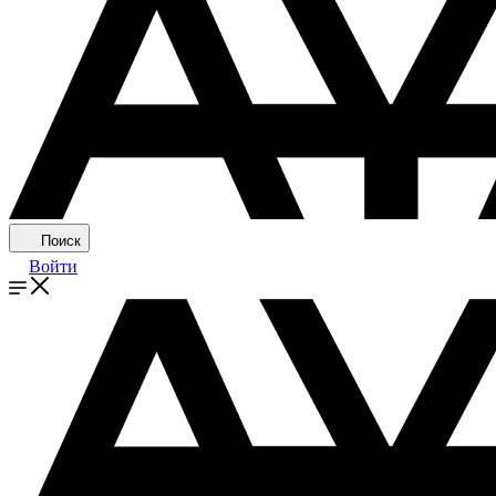
Поиск
Войти