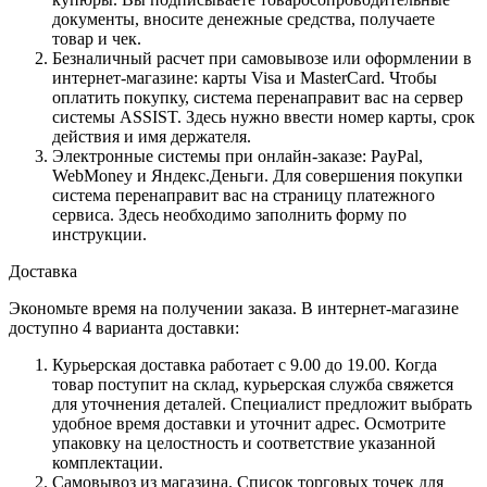
документы, вносите денежные средства, получаете
товар и чек.
Безналичный расчет при самовывозе или оформлении в
интернет-магазине: карты Visa и MasterCard. Чтобы
оплатить покупку, система перенаправит вас на сервер
системы ASSIST. Здесь нужно ввести номер карты, срок
действия и имя держателя.
Электронные системы при онлайн-заказе: PayPal,
WebMoney и Яндекс.Деньги. Для совершения покупки
система перенаправит вас на страницу платежного
сервиса. Здесь необходимо заполнить форму по
инструкции.
Доставка
Экономьте время на получении заказа. В интернет-магазине
доступно 4 варианта доставки:
Курьерская доставка работает с 9.00 до 19.00. Когда
товар поступит на склад, курьерская служба свяжется
для уточнения деталей. Специалист предложит выбрать
удобное время доставки и уточнит адрес. Осмотрите
упаковку на целостность и соответствие указанной
комплектации.
Самовывоз из магазина. Список торговых точек для