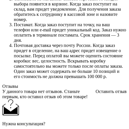
выбора появится в корзине. Когда заказ поступит на
склад, вам придет уведомление. Для получения заказа
обратитесь к сотруднику в кассовой зоне и назовите
номер.
Постамат. Когда заказ поступит на точку, на ваш
телефон или e-mail придет уникальный код. Заказ нужно
оплатить в терминале постамата. Срок хранения — 3
дня.
Почтовая доставка через почту России. Когда заказ
придет в отделение, на ваш адрес придет извещение о
посылке. Перед оплатой вы можете оценить состояние
коробки: вес, целостность. Вскрывать коробку
самостоятельно вы можете только после оплаты заказа.
Один заказ может содержать не больше 10 позиций и
его стоимость не должна превышать 100 000 р.
Отзывы
У данного товара нет отзывов. Станьте
Оставить отзыв
первым, кто оставил отзыв об этом товаре!
Нужна консультация?