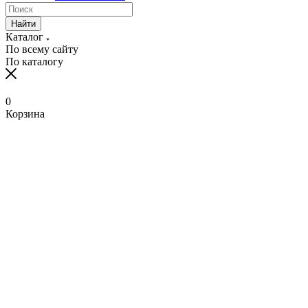
Найти
Каталог
По всему сайту
По каталогу
0
Корзина