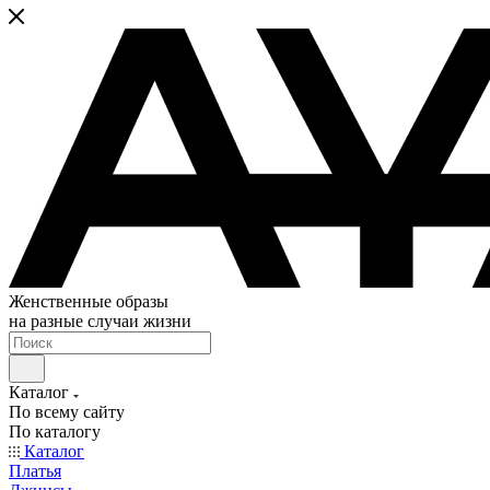
Женственные образы
на разные случаи жизни
Каталог
По всему сайту
По каталогу
Каталог
Платья