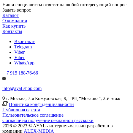
Наши специалисты ответят на любой интересующий вопрос
Задать вопрос
Каталог
О компании
Как купить
Контакты
Вконтакте
Telegram
Viber
Viber
WhatsApp
+7 915 188-76-66
info@ayal-shop.com
г. Москва, 7-я Кожуховская, 9, ТРЦ “Мозаика”, 2-й этаж
Политика конфиденциальности
Публичная оферта
Пользовательское соглашение
Согласие на получение рекламной рассылки
2026 © 2023 © AYAL - интернет-магазин разработан в
компании
ALEX-MEDIA