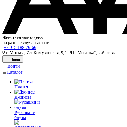
Женственные образы
на разные случаи жизни
+7 915 188-76-66
г. Москва, 7-я Кожуховская, 9, ТРЦ “Мозаика”, 2-й этаж
Поиск
Войти
Каталог
Платья
Джинсы
Рубашки и
блузы