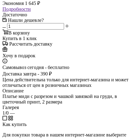
Экономия
1 645
₽
Подробности
Достаточно
Нашли дешевле?
В корзину
Купить в 1 клик
Рассчитать доставку
Хочу в подарок
Самовывоз сегодня - бесплатно
Доставка завтра - 390 ₽
Цена действительна только для интернет-магазина и может
отличаться от цен в розничных магазинах
Описание
Платье миди с разрезом и чашкой завязкой на груди, в
цветочный принт, 2 размера
Галерея
1/0
—
Как купить
Для покупки товара в нашем интернет-магазине выберите