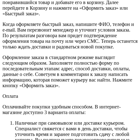
понравившийся товар и добавьте его в корзину. Далее
перейдите в Корзину и нажмите на «Оформить заказ» или
«Быстрый заказ».
Когда оформляете быстрый заказ, напишите ФИО, телефон и
e-mail. Вам перезвонит менеджер и уточнит условия заказа.
По результатам разговора вам придет подтверждение
оформления товара на почту или через СМС. Теперь останется
только ждать доставки и радоваться новой покупке.
Оформление заказа в стандартном режиме выглядит
следующим образом. Заполняете полностью форму по
последовательным этапам: адрес, способ доставки, оплаты,
данные о себе. Советуем в комментарии к заказу написать
информацию, которая поможет курьеру вас найти. Нажмите
кнопку «Оформить заказ».
Оплата
Оплачивайте покупки удобным способом. В интернет-
магазине доступно 3 варианта оплаты:
Наличные при самовывозе или доставке курьером.
Специалист свяжется с вами в день доставки, чтобы
уточнить время и заранее подготовить сдачу с любой
купюры. Вы подписываете товаросопроводительные