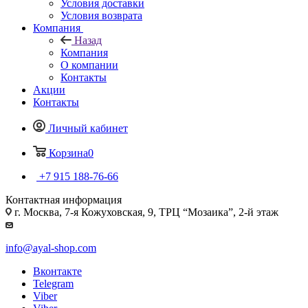
Условия доставки
Условия возврата
Компания
Назад
Компания
О компании
Контакты
Акции
Контакты
Личный кабинет
Корзина
0
+7 915 188-76-66
Контактная информация
г. Москва, 7-я Кожуховская, 9, ТРЦ “Мозаика”, 2-й этаж
info@ayal-shop.com
Вконтакте
Telegram
Viber