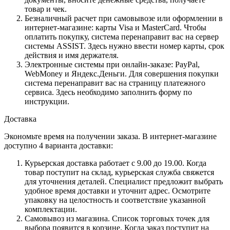
товар и чек.
Безналичный расчет при самовывозе или оформлении в
интернет-магазине: карты Visa и MasterCard. Чтобы
оплатить покупку, система перенаправит вас на сервер
системы ASSIST. Здесь нужно ввести номер карты, срок
действия и имя держателя.
Электронные системы при онлайн-заказе: PayPal,
WebMoney и Яндекс.Деньги. Для совершения покупки
система перенаправит вас на страницу платежного
сервиса. Здесь необходимо заполнить форму по
инструкции.
Доставка
Экономьте время на получении заказа. В интернет-магазине
доступно 4 варианта доставки:
Курьерская доставка работает с 9.00 до 19.00. Когда
товар поступит на склад, курьерская служба свяжется
для уточнения деталей. Специалист предложит выбрать
удобное время доставки и уточнит адрес. Осмотрите
упаковку на целостность и соответствие указанной
комплектации.
Самовывоз из магазина. Список торговых точек для
выбора появится в корзине. Когда заказ поступит на