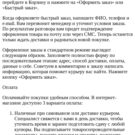
перейдите в Корзину и нажмите на «Оформить заказ» или
«Быстрый заказ».
Когда оформляете быстрый заказ, напишите ФИО, телефон и
e-mail. Вам перезвонит менеджер и уточнит условия заказа.
По результатам разговора вам придет подтверждение
оформления товара на почту или через СМС. Теперь останется
только ждать доставки и радоваться новой покупке.
Оформление заказа в стандартном режиме выглядит
следующим образом. Заполняете полностью форму по
последовательным этапам: адрес, способ доставки, оплаты,
данные о себе. Советуем в комментарии к заказу написать
информацию, которая поможет курьеру вас найти. Нажмите
кнопку «Оформить заказ».
Оплата
Оплачивайте покупки удобным способом. В интернет-
магазине доступно 3 варианта оплаты:
Наличные при самовывозе или доставке курьером.
Специалист свяжется с вами в день доставки, чтобы
уточнить время и заранее подготовить сдачу с любой
купюры. Вы подписываете товаросопроводительные
документы, вносите денежные средства, получаете