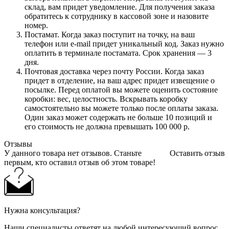
склад, вам придет уведомление. Для получения заказа
обратитесь к сотруднику в кассовой зоне и назовите
номер.
Постамат. Когда заказ поступит на точку, на ваш
телефон или e-mail придет уникальный код. Заказ нужно
оплатить в терминале постамата. Срок хранения — 3
дня.
Почтовая доставка через почту России. Когда заказ
придет в отделение, на ваш адрес придет извещение о
посылке. Перед оплатой вы можете оценить состояние
коробки: вес, целостность. Вскрывать коробку
самостоятельно вы можете только после оплаты заказа.
Один заказ может содержать не больше 10 позиций и
его стоимость не должна превышать 100 000 р.
Отзывы
У данного товара нет отзывов. Станьте
Оставить отзыв
первым, кто оставил отзыв об этом товаре!
Нужна консультация?
Наши специалисты ответят на любой интересующий вопрос