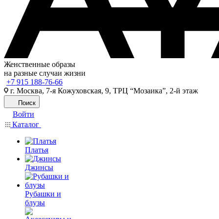
Женственные образы
на разные случаи жизни
+7 915 188-76-66
г. Москва, 7-я Кожуховская, 9, ТРЦ “Мозаика”, 2-й этаж
Поиск
Войти
Каталог
Платья
Джинсы
Рубашки и
блузы