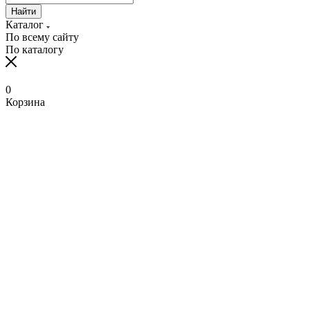
Найти
Каталог
По всему сайту
По каталогу
0
Корзина