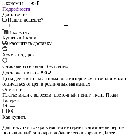
Экономия
1 495
₽
Подробности
Достаточно
Нашли дешевле?
В корзину
Купить в 1 клик
Рассчитать доставку
Хочу в подарок
Самовывоз сегодня - бесплатно
Доставка завтра - 390 ₽
Цена действительна только для интернет-магазина и может
отличаться от цен в розничных магазинах
Описание
Платье миди с вырезом, цветочный принт, ткань Прада
Галерея
1/0
—
Как купить
Для покупки товара в нашем интернет-магазине выберите
понравившийся товар и добавьте его в корзину. Далее