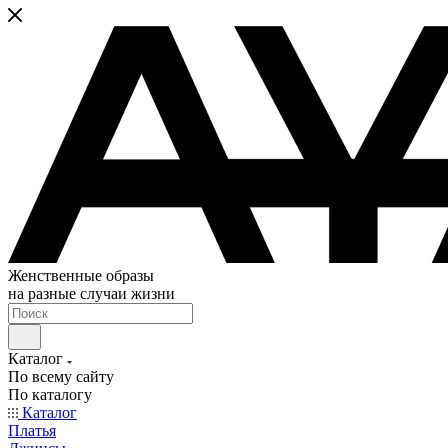
Женственные образы
на разные случаи жизни
Каталог
По всему сайту
По каталогу
Каталог
Платья