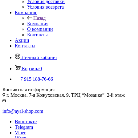
Условия доставки
Условия возврата
Компания
Назад
Компания
О компании
Контакты
Акции
Контакты
Личный кабинет
Корзина
0
+7 915 188-76-66
Контактная информация
г. Москва, 7-я Кожуховская, 9, ТРЦ “Мозаика”, 2-й этаж
info@ayal-shop.com
Вконтакте
Telegram
Viber