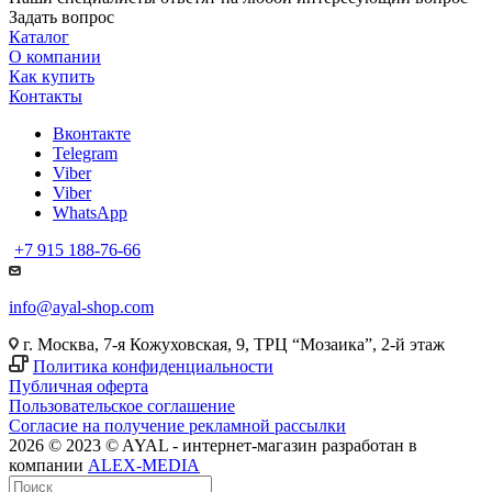
Задать вопрос
Каталог
О компании
Как купить
Контакты
Вконтакте
Telegram
Viber
Viber
WhatsApp
+7 915 188-76-66
info@ayal-shop.com
г. Москва, 7-я Кожуховская, 9, ТРЦ “Мозаика”, 2-й этаж
Политика конфиденциальности
Публичная оферта
Пользовательское соглашение
Согласие на получение рекламной рассылки
2026 © 2023 © AYAL - интернет-магазин разработан в
компании
ALEX-MEDIA