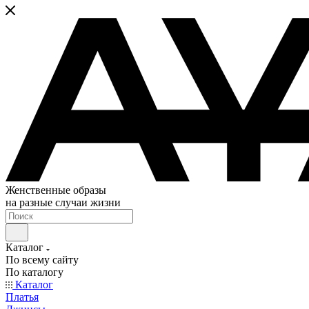
Женственные образы
на разные случаи жизни
Каталог
По всему сайту
По каталогу
Каталог
Платья