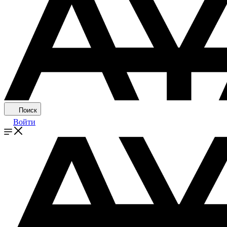
Поиск
Войти