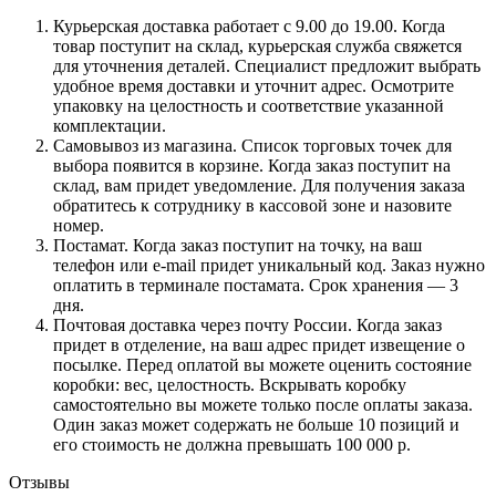
Курьерская доставка работает с 9.00 до 19.00. Когда
товар поступит на склад, курьерская служба свяжется
для уточнения деталей. Специалист предложит выбрать
удобное время доставки и уточнит адрес. Осмотрите
упаковку на целостность и соответствие указанной
комплектации.
Самовывоз из магазина. Список торговых точек для
выбора появится в корзине. Когда заказ поступит на
склад, вам придет уведомление. Для получения заказа
обратитесь к сотруднику в кассовой зоне и назовите
номер.
Постамат. Когда заказ поступит на точку, на ваш
телефон или e-mail придет уникальный код. Заказ нужно
оплатить в терминале постамата. Срок хранения — 3
дня.
Почтовая доставка через почту России. Когда заказ
придет в отделение, на ваш адрес придет извещение о
посылке. Перед оплатой вы можете оценить состояние
коробки: вес, целостность. Вскрывать коробку
самостоятельно вы можете только после оплаты заказа.
Один заказ может содержать не больше 10 позиций и
его стоимость не должна превышать 100 000 р.
Отзывы