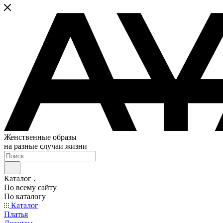
Женственные образы
на разные случаи жизни
Каталог
По всему сайту
По каталогу
Каталог
Платья