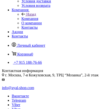
Условия доставки
Условия возврата
Компания
Назад
Компания
О компании
Контакты
Акции
Контакты
Личный кабинет
Корзина
0
+7 915 188-76-66
Контактная информация
г. Москва, 7-я Кожуховская, 9, ТРЦ “Мозаика”, 2-й этаж
info@ayal-shop.com
Вконтакте
Telegram
Viber