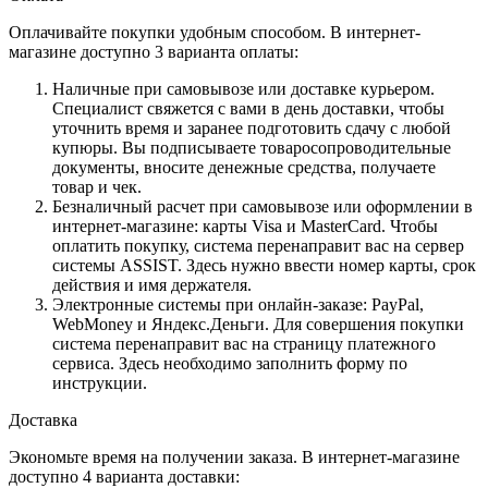
Оплачивайте покупки удобным способом. В интернет-
магазине доступно 3 варианта оплаты:
Наличные при самовывозе или доставке курьером.
Специалист свяжется с вами в день доставки, чтобы
уточнить время и заранее подготовить сдачу с любой
купюры. Вы подписываете товаросопроводительные
документы, вносите денежные средства, получаете
товар и чек.
Безналичный расчет при самовывозе или оформлении в
интернет-магазине: карты Visa и MasterCard. Чтобы
оплатить покупку, система перенаправит вас на сервер
системы ASSIST. Здесь нужно ввести номер карты, срок
действия и имя держателя.
Электронные системы при онлайн-заказе: PayPal,
WebMoney и Яндекс.Деньги. Для совершения покупки
система перенаправит вас на страницу платежного
сервиса. Здесь необходимо заполнить форму по
инструкции.
Доставка
Экономьте время на получении заказа. В интернет-магазине
доступно 4 варианта доставки: