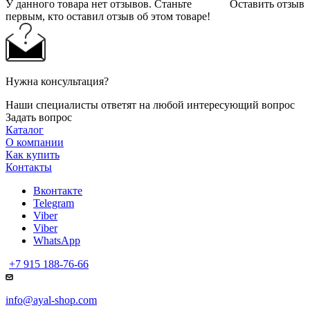
У данного товара нет отзывов. Станьте
Оставить отзыв
первым, кто оставил отзыв об этом товаре!
Нужна консультация?
Наши специалисты ответят на любой интересующий вопрос
Задать вопрос
Каталог
О компании
Как купить
Контакты
Вконтакте
Telegram
Viber
Viber
WhatsApp
+7 915 188-76-66
info@ayal-shop.com