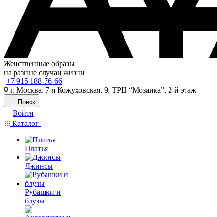
Женственные образы
на разные случаи жизни
+7 915 188-76-66
г. Москва, 7-я Кожуховская, 9, ТРЦ “Мозаика”, 2-й этаж
Поиск
Войти
Каталог
Платья
Джинсы
Рубашки и
блузы