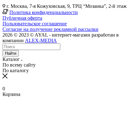
г. Москва, 7-я Кожуховская, 9, ТРЦ “Мозаика”, 2-й этаж
Политика конфиденциальности
Публичная оферта
Пользовательское соглашение
Согласие на получение рекламной рассылки
2026 © 2023 © AYAL - интернет-магазин разработан в
компании
ALEX-MEDIA
Найти
Каталог
По всему сайту
По каталогу
0
Корзина